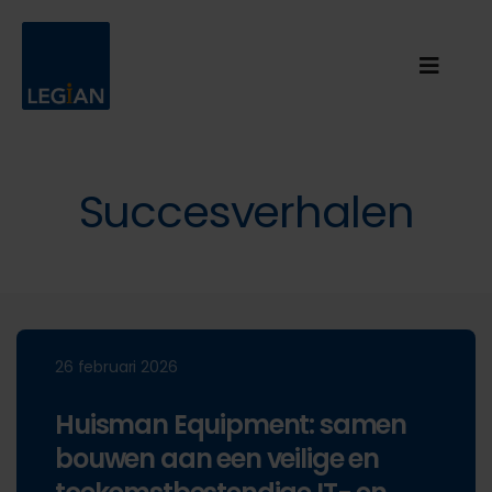
Succesverhalen
26 februari 2026
Huisman Equipment: samen
bouwen aan een veilige en