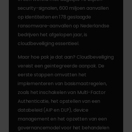
security-signalen, 600 miljoen aanvallen
op identiteiten en 178 geslaagde
ransomware-aanvallen op Nederlandse
bedrijven het afgelopen jaar, is
cloudbeveiliging essentieel.
Maar hoe pak je dat aan? Cloudbeveiliging
vereist een geïntegreerde aanpak. De
eerste stappen omvatten het
implementeren van basismaatregelen,
zoals het inschakelen van Multi-Factor
Authenticatie, het opstellen van een
databeleid (AIP en DLP), device
management en het opzetten van een
governancemodel voor het behandelen