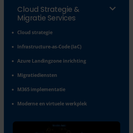
Cloud Strategie &
Migratie Services
Cloud strategie
Infrastructure-as-Code (IaC)
Azure Landingzone inrichting
Migratiediensten
M365 implementatie
Moderne en virtuele werkplek