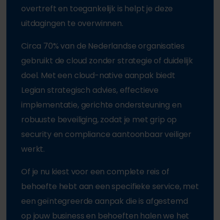
overtreft en toegankelijk is helpt je deze
uitdagingen te overwinnen.
Circa 70% van de Nederlandse organisaties
gebruikt de cloud zonder strategie of duidelijk
doel. Met een cloud-native aanpak biedt
Legian strategisch advies, effectieve
implementatie, gerichte ondersteuning en
robuuste beveiliging, zodat je met grip op
security en compliance aantoonbaar veiliger
werkt.
Of je nu kiest voor een complete reis of
behoefte hebt aan een specifieke service, met
een geïntegreerde aanpak die is afgestemd
op jouw business en behoeften halen we het