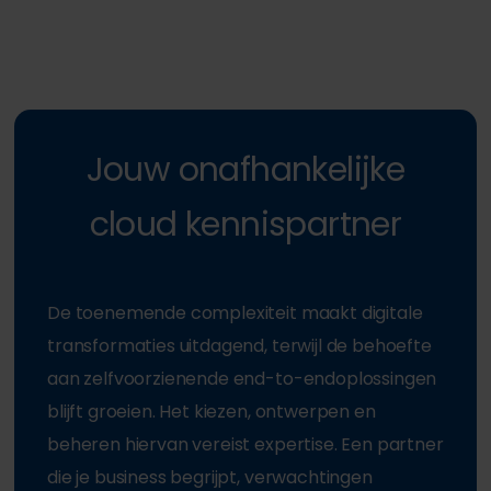
Jouw onafhankelijke
cloud kennispartner
De toenemende complexiteit maakt digitale
transformaties uitdagend, terwijl de behoefte
aan zelfvoorzienende end-to-endoplossingen
blijft groeien. Het kiezen, ontwerpen en
beheren hiervan vereist expertise. Een partner
die je business begrijpt, verwachtingen