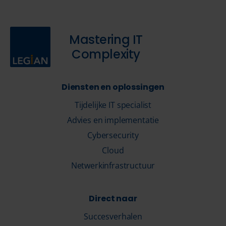
Mastering IT
Complexity
Diensten en oplossingen
Tijdelijke IT specialist
Advies en implementatie
Cybersecurity
Cloud
Netwerkinfrastructuur
Direct naar
Succesverhalen