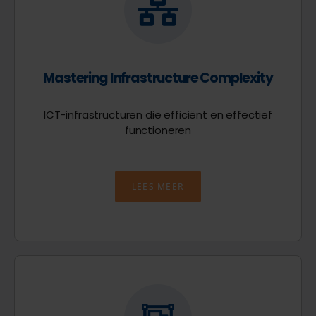
Mastering Infrastructure Complexity
ICT-infrastructuren die efficiënt en effectief
functioneren
LEES MEER