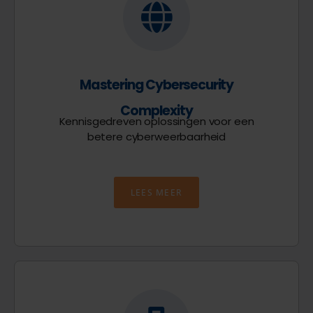
Mastering Cybersecurity
Complexity
Kennisgedreven oplossingen voor een
betere cyberweerbaarheid
LEES MEER