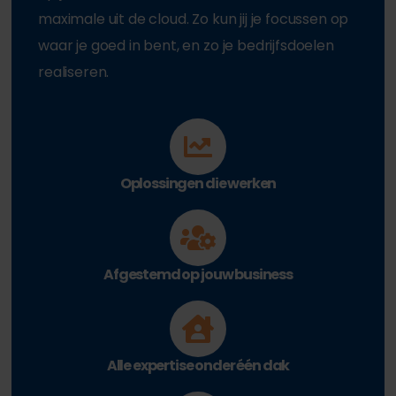
maximale uit de cloud. Zo kun jij je focussen op
waar je goed in bent, en zo je bedrijfsdoelen
realiseren.
Oplossingen die werken
Afgestemd op jouw business
Alle expertise onder één dak