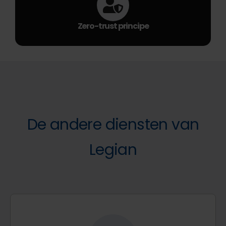
Zero-trust principe
De andere diensten van
Legian