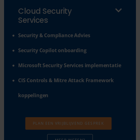
Cloud Security
Services
Security & Compliance Advies
Security Copilot onboarding
Microsoft Security Services implementatie
CIS Controls & Mitre Attack Framework
koppelingen
PLAN EEN VRIJBLIJVEND GESPREK