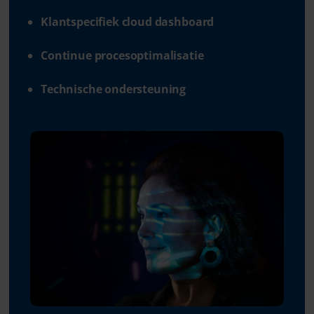
Klantspecifiek cloud dashboard
Continue procesoptimalisatie
Technische ondersteuning