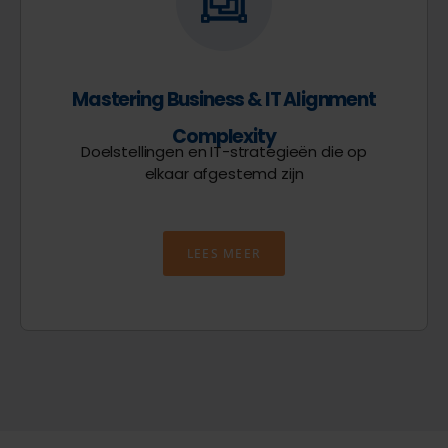
Mastering Business & IT Alignment
Complexity
Doelstellingen en IT-strategieën die op
elkaar afgestemd zijn
LEES MEER