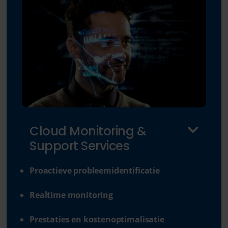
Cloud Monitoring &
Support Services
Proactieve probleemidentificatie
Realtime monitoring
Prestaties en kostenoptimalisatie