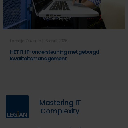
Leestijd
4 min | 16 april 2026
HET IT: IT-ondersteuning met geborgd
kwaliteitsmanagement
Mastering IT
Complexity