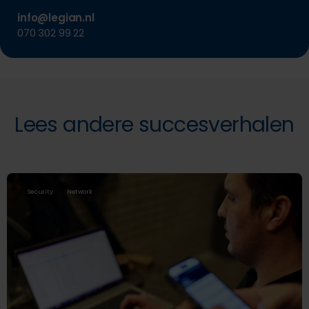
info@legian.nl
070 302 99 22
Lees andere succesverhalen
Security
Network