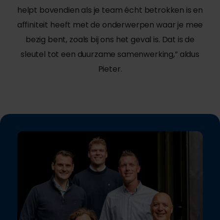
helpt bovendien als je team écht betrokken is en
affiniteit heeft met de onderwerpen waar je mee
bezig bent, zoals bij ons het geval is. Dat is de
sleutel tot een duurzame samenwerking,” aldus
Pieter.