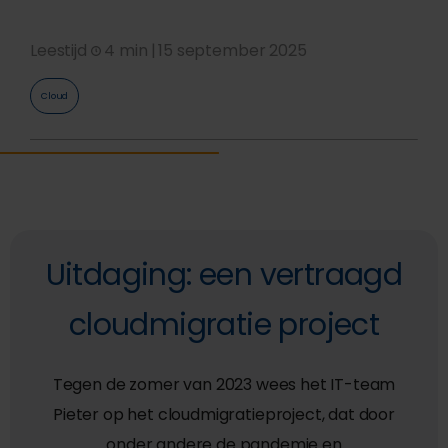
Leestijd
4 min |
15 september 2025
Cloud
Uitdaging: een vertraagd
cloudmigratie project
Tegen de zomer van 2023 wees het IT-team
Pieter op het cloudmigratieproject, dat door
onder andere de pandemie en