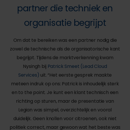
partner die techniek en
organisatie begrijpt
Om dat te bereiken was een partner nodig die
zowel de technische als de organisatorische kant
begrijpt. Tijdens de marktverkenning kwam
Nysingh bij
Patrick Smeet (Lead Cloud
Services)
uit. “Het eerste gesprek maakte
meteen indruk op ons: Patrick is inhoudelijk sterk
en to the point. Je kunt een klant technisch een
richting op sturen, maar de presentatie van
Legian was simpel, overzichtelijk en vooral
duidelijk. Geen knollen voor citroenen, ook niet
politiek correct, maar gewoon wat het beste was