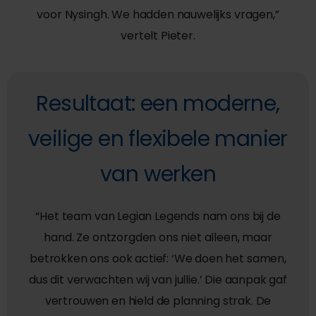
voor Nysingh. We hadden nauwelijks vragen,”
vertelt Pieter.
Resultaat: een moderne,
veilige en flexibele manier
van werken
“Het team van Legian Legends nam ons bij de
hand. Ze ontzorgden ons niet alleen, maar
betrokken ons ook actief: ‘We doen het samen,
dus dit verwachten wij van jullie.’ Die aanpak gaf
vertrouwen en hield de planning strak. De