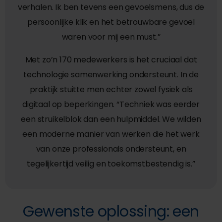
verhalen. Ik ben tevens een gevoelsmens, dus de
persoonlijke klik en het betrouwbare gevoel
waren voor mij een must.”
Met zo’n 170 medewerkers is het cruciaal dat
technologie samenwerking ondersteunt. In de
praktijk stuitte men echter zowel fysiek als
digitaal op beperkingen. “Techniek was eerder
een struikelblok dan een hulpmiddel. We wilden
een moderne manier van werken die het werk
van onze professionals ondersteunt, en
tegelijkertijd veilig en toekomstbestendig is.”
Gewenste oplossing: een