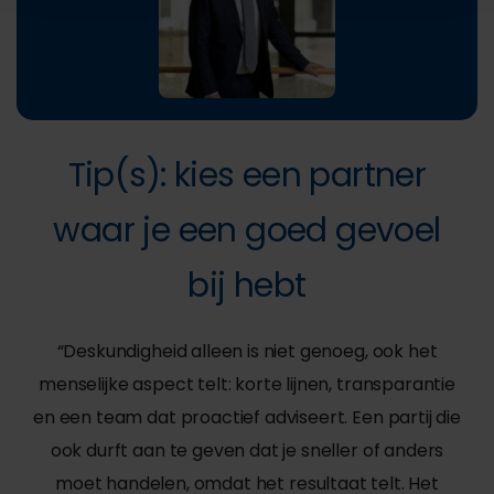
Tip(s): kies een partner
waar je een goed gevoel
bij hebt
“Deskundigheid alleen is niet genoeg, ook het
menselijke aspect telt: korte lijnen, transparantie
en een team dat proactief adviseert. Een partij die
ook durft aan te geven dat je sneller of anders
moet handelen, omdat het resultaat telt. Het