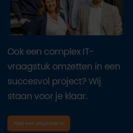
Ook een complex IT-
vraagstuk omzetten in een
succesvol project? Wij
staan voor je klaar.
Plan een afspraak in