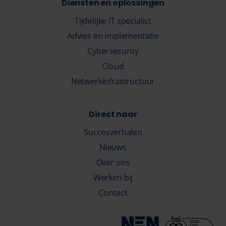
Diensten en oplossingen
Tijdelijke IT specialist
Advies en implementatie
Cybersecurity
Cloud
Netwerkinfrastructuur
Direct naar
Succesverhalen
Nieuws
Over ons
Werken bij
Contact