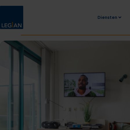
Diensten