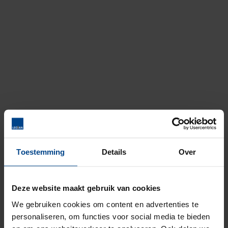
Toestemming
Details
Over
Deze website maakt gebruik van cookies
404
We gebruiken cookies om content en advertenties te
personaliseren, om functies voor social media te bieden