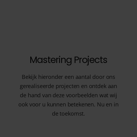
Mastering Projects
Bekijk hieronder een aantal door ons
gerealiseerde projecten en ontdek aan
de hand van deze voorbeelden wat wij
ook voor u kunnen betekenen. Nu en in
de toekomst.