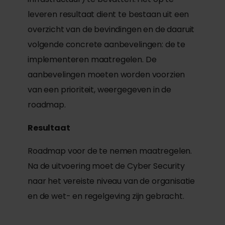
leveren resultaat dient te bestaan uit een
overzicht van de bevindingen en de daaruit
volgende concrete aanbevelingen: de te
implementeren maatregelen. De
aanbevelingen moeten worden voorzien
van een prioriteit, weergegeven in de
roadmap.
Resultaat
Roadmap voor de te nemen maatregelen.
Na de uitvoering moet de Cyber Security
naar het vereiste niveau van de organisatie
en de wet- en regelgeving zijn gebracht.