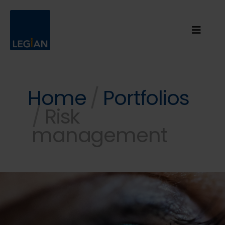
Home
Portfolios
Risk
management