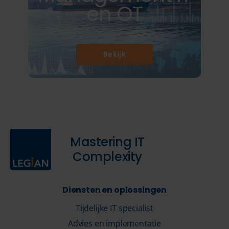
en OT
Bekijk
Mastering IT
Complexity
Diensten en oplossingen
Tijdelijke IT specialist
Advies en implementatie