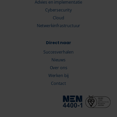
Advies en implementatie
Cybersecurity
Cloud
Netwerkinfrastructuur
Direct naar
Succesverhalen
Nieuws
Over ons
Werken bij
Contact