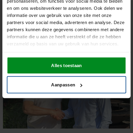
personaliseren, om functies voor social media te bieden
en om ons websiteverkeer te analyseren. Ook delen we
informatie over uw gebruik van onze site met onze
Lees ook
partners voor social media, adverteren en analyse. Deze
partners kunnen deze gegevens combineren met andere
informatie die u aan ze heeft verstrekt of die ze hebben
verzameld op basis van uw gebruik van hun services.
Security
Alles toestaan
Aanpassen