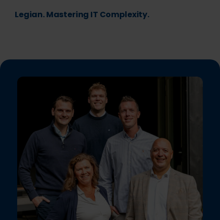
Legian. Mastering IT Complexity.