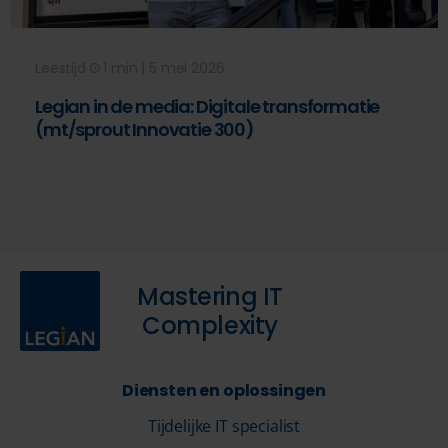
Leestijd
1 min | 5 mei 2026
Legian in de media: Digitale transformatie
(mt/sprout Innovatie 300)
Mastering IT
Complexity
Diensten en oplossingen
Tijdelijke IT specialist