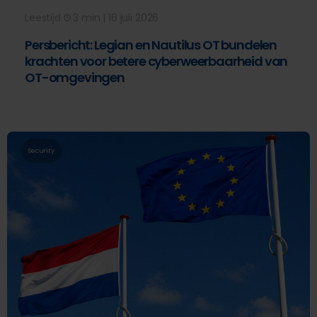
Leestijd
3 min | 16 juli 2026
Persbericht: Legian en Nautilus OT bundelen
krachten voor betere cyberweerbaarheid van
OT-omgevingen
Security