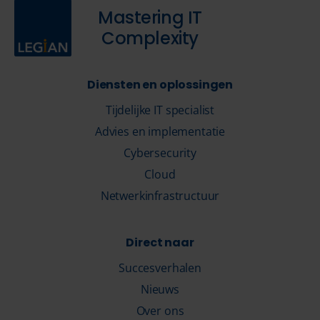
Mastering IT
Complexity
Diensten en oplossingen
Tijdelijke IT specialist
Advies en implementatie
Cybersecurity
Cloud
Netwerkinfrastructuur
Direct naar
Succesverhalen
Nieuws
Over ons