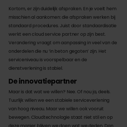
Kortom, er zijn duidelijk afspraken. En je voelt hem
misschien al aankomen: die afspraken werken bij
standaard procedures. Juist door standaardisatie
werkt een cloud service partner op zijn best.
Verandering vraagt om aanpassing in veel van de
onderdelen die nu ‘in beton gegoten’ zijn. Het
serviceniveau is voorspelbaar en de
dienstverlening is stabiel.
De innovatiepartner
Maar is dat wat we willen? Nee. Of nou ja, deels.
Tuurlijk willen we een stabiele serviceverlening
van hoog niveau. Maar we willen ook vooruit
bewegen. Cloudtechnologie staat niet stil en op
deze manier blijven we doen wat we deden. Dan