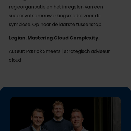
regieorganisatie en het inregelen van een
succesvol samenwerkingsmodel voor de
symbiose. Op naar de laatste tussenstop.
Legian. Mastering Cloud Complexity.
Auteur: Patrick Smeets | strategisch adviseur
cloud