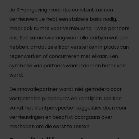
Je IT-omgeving moet dus constant kunnen
vernieuwen. Je hebt een stabiele basis nodig,
maar ook ruimte voor vernieuwing. Twee partners
dus. Een samenwerking waar alle partijen wat aan
hebben, omdat ze elkaar versterken in plaats van
tegenwerken of concurreren met elkaar. Een
symbiose van partners waar iedereen beter van
wordt.
De innovatiepartner wordt niet gehinderd door
vastgestelde procedures en richtlijnen. Die kan
vanuit het klantperspectief suggesties doen voor
vernieuwingen en beschikt doorgaans over
methoden om die eerst te testen.