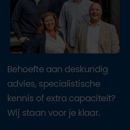
Behoefte aan deskundig
advies, specialistische
kennis of extra capaciteit?
Wij staan voor je klaar.