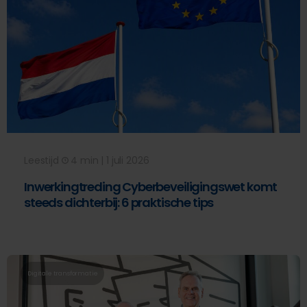
Leestijd
4 min | 1 juli 2026
Inwerkingtreding Cyberbeveiligingswet komt
steeds dichterbij: 6 praktische tips
Digitale transformatie