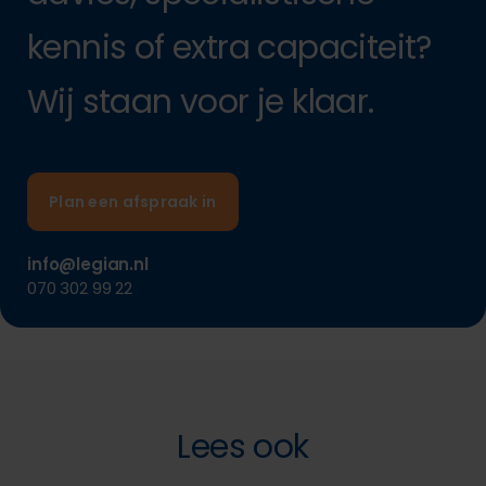
kennis of extra capaciteit?
Wij staan voor je klaar.
Plan een afspraak in
info@legian.nl
070 302 99 22
Lees ook