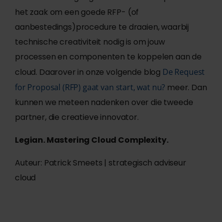
het zaak om een goede RFP- (of
aanbestedings)procedure te draaien, waarbij
technische creativiteit nodig is om jouw
processen en componenten te koppelen aan de
cloud. Daarover in onze volgende blog
De Request
for Proposal (RFP) gaat van start, wat nu?
meer. Dan
kunnen we meteen nadenken over die tweede
partner, die creatieve innovator.
Legian. Mastering Cloud Complexity.
Auteur: Patrick Smeets | strategisch adviseur
cloud