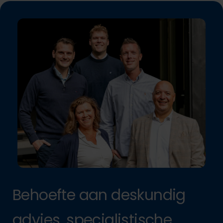
Behoefte aan deskundig
advies, specialistische