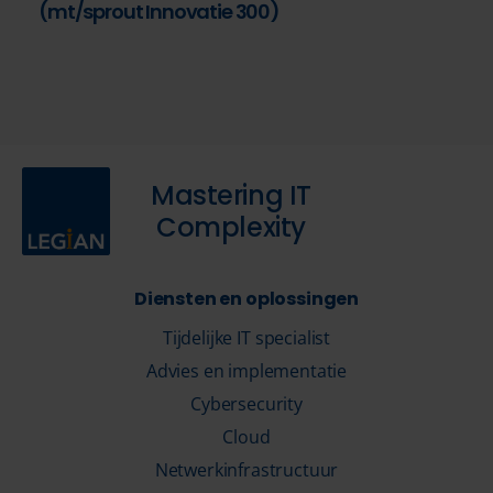
(mt/sprout Innovatie 300)
Mastering IT
Complexity
Diensten en oplossingen
Tijdelijke IT specialist
Advies en implementatie
Cybersecurity
Cloud
Netwerkinfrastructuur