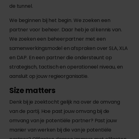
de tunnel.
We beginnen bij het begin. We zoeken een
partner voor beheer. Daar heb je al kennis van.
We zoeken een beheerpartner met een
samenwerkingsmodel en afspraken over SLA, XLA
en DAP. En een partner die ondersteunt op
strategisch, tactisch en operationeel niveau, en
aansluit op jouw regieorganisatie.
Size matters
Denk bij je zoektocht gelijk na over de omvang
van de partij. Hoe past jouw omvang bij de
omvang van je potentiële partner? Past jouw
manier van werken bij die van je potentiële